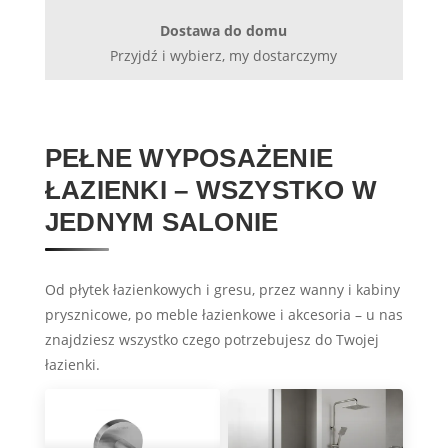
Dostawa do domu
Przyjdź i wybierz, my dostarczymy
PEŁNE WYPOSAŻENIE
ŁAZIENKI – WSZYSTKO W
JEDNYM SALONIE
Od płytek łazienkowych i gresu, przez wanny i kabiny
prysznicowe, po meble łazienkowe i akcesoria – u nas
znajdziesz wszystko czego potrzebujesz do Twojej
łazienki.