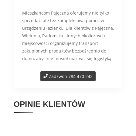
Mieszkańcom Pajęczna oferujemy nie tylko
sprzedaż, ale też kompleksową pomoc w
urządzeniu łazienki. Dla klientów z Pajęczna,
Wielunia, Radomska i innych okolicznych
miejscowości organizujemy transport
zakupionych produktów bezpośrednio do
domu, abyś nie musiał martwić się logistyką.
Zadzwoń 784 470 242
OPINIE KLIENTÓW