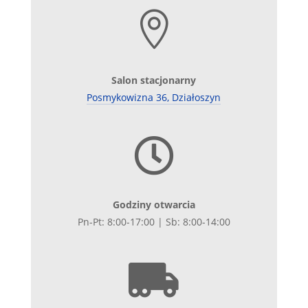

Salon stacjonarny
Posmykowizna 36, Działoszyn

Godziny otwarcia
Pn-Pt: 8:00-17:00 | Sb: 8:00-14:00
