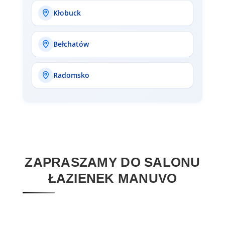
Kłobuck
Bełchatów
Radomsko
ZAPRASZAMY DO SALONU
ŁAZIENEK MANUVO