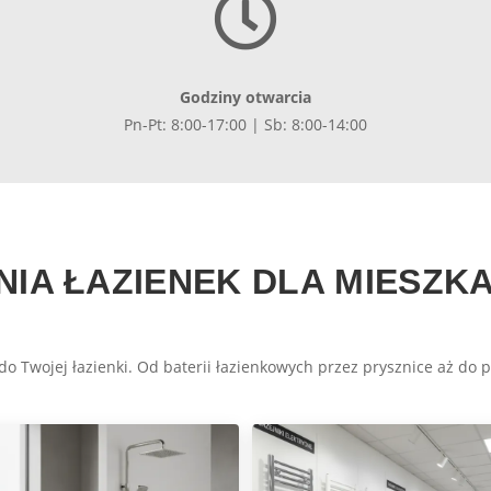

Godziny otwarcia
Pn-Pt: 8:00-17:00 | Sb: 8:00-14:00
IA ŁAZIENEK DLA MIESZ
o Twojej łazienki. Od baterii łazienkowych przez prysznice aż do p