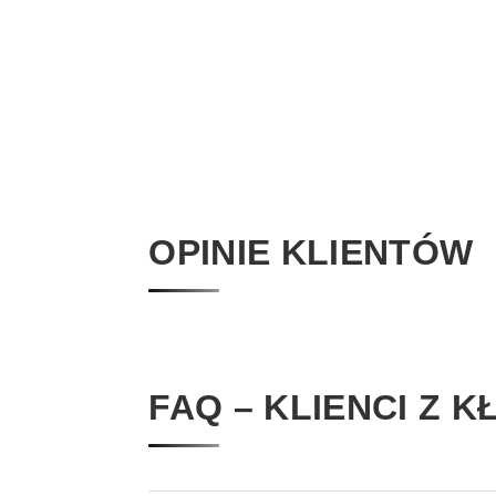
OPINIE KLIENTÓW
FAQ – KLIENCI Z 