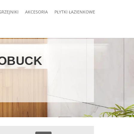
GRZEJNIKI
AKCESORIA
PŁYTKI ŁAZIENKOWE
ŁOBUCK